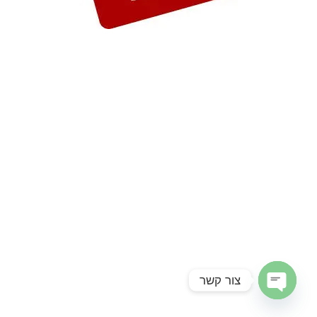
צור קשר
Open chaty