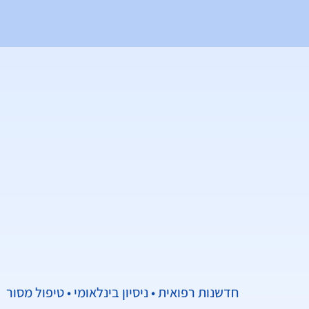
חדשנות רפואית • ניסיון בינלאומי • טיפול מסור