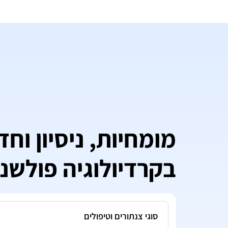
מומחיות, ניסיון וח
בקרדיולוגיה פולשנ
סוגי צנתורים וטיפולים