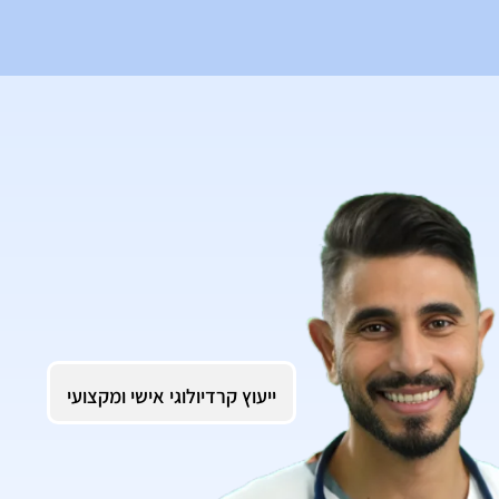
ייעוץ קרדיולוגי אישי ומקצועי