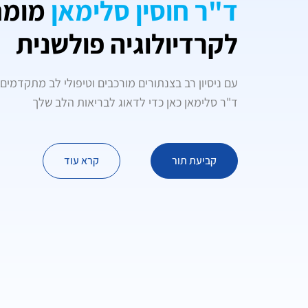
ד"ר חוסין סלימאן
מומח
לקרדיולוגיה פולשנית
עם ניסיון רב בצנתורים מורכבים וטיפולי לב מתקדמים
ד"ר סלימאן כאן כדי לדאוג לבריאות הלב שלך
קביעת תור
קרא עוד