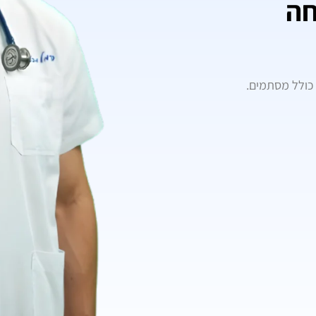
ה
 כולל מסתמים.