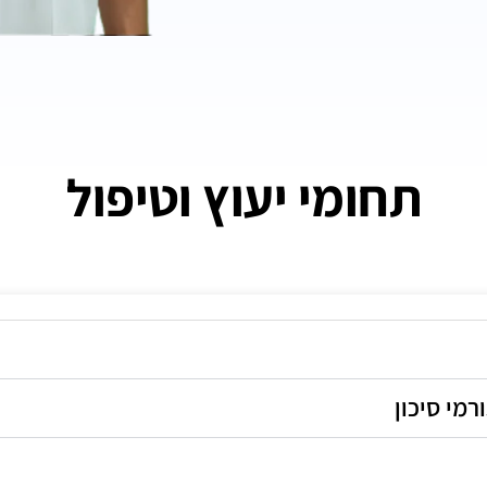
תחומי יעוץ וטיפול
רמי סיכון