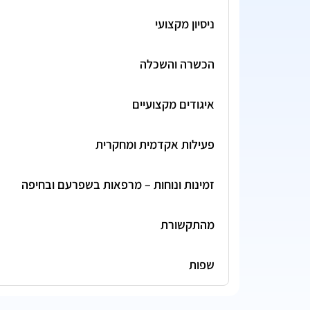
ניסיון מקצועי
הכשרה והשכלה
איגודים מקצועיים
פעילות אקדמית ומחקרית
זמינות ונוחות – מרפאות בשפרעם ובחיפה
מהתקשורת
שפות