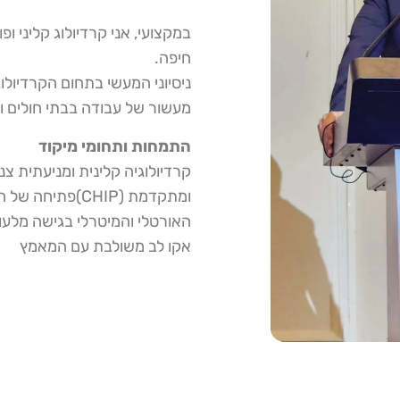
במקצועי, אני קרדיולוג קליני ו
חיפה.
ניסיוני המעשי בתחום הקרדיולו
מעשור של עבודה בבתי חולים ומ
התמחות ותחומי מיקוד
קרדיולוגיה קלינית ומניעתית 
האורטלי והמיטרלי בגישה מלעור
אקו לב משולבת עם המאמץ