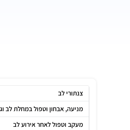
צנתורי לב
מניעה, אבחון וטפול במחלת לב וגו
מעקב וטפול לאחר אירוע לב